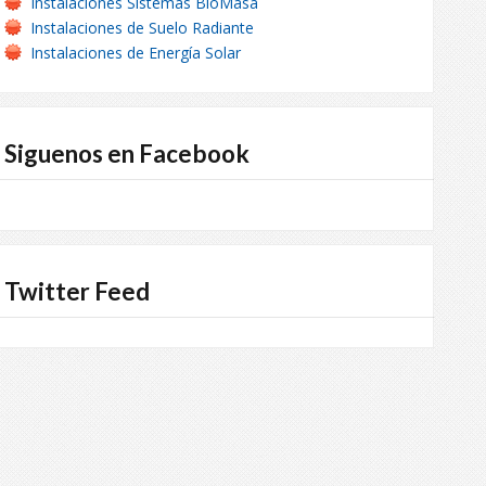
Instalaciones Sistemas BioMasa
Instalaciones de Suelo Radiante
Instalaciones de Energía Solar
Siguenos en Facebook
Twitter Feed