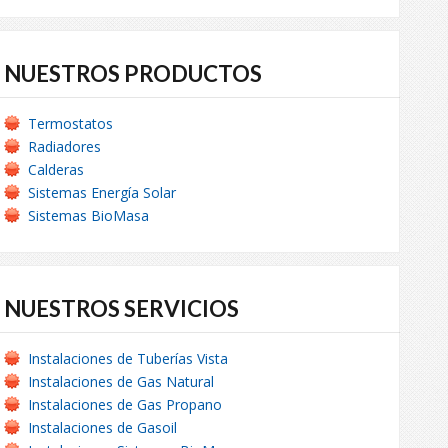
NUESTROS PRODUCTOS
Termostatos
Radiadores
Calderas
Sistemas Energía Solar
Sistemas BioMasa
NUESTROS SERVICIOS
Instalaciones de Tuberías Vista
Instalaciones de Gas Natural
Instalaciones de Gas Propano
Instalaciones de Gasoil