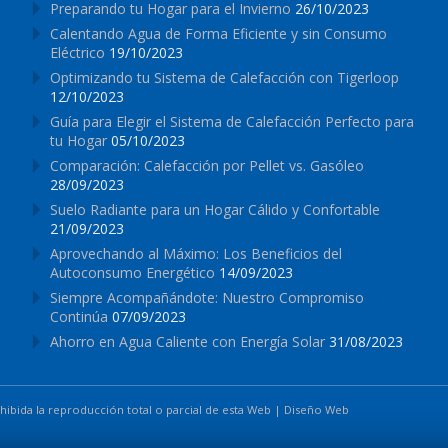
Preparando tu Hogar para el Invierno
26/10/2023
Calentando Agua de Forma Eficiente y sin Consumo
Eléctrico
19/10/2023
Optimizando tu Sistema de Calefacción con Tigerloop
12/10/2023
Guía para Elegir el Sistema de Calefacción Perfecto para
tu Hogar
05/10/2023
Comparación: Calefacción por Pellet vs. Gasóleo
28/09/2023
Suelo Radiante para un Hogar Cálido y Confortable
21/09/2023
Aprovechando al Máximo: Los Beneficios del
Autoconsumo Energético
14/09/2023
Siempre Acompañándote: Nuestro Compromiso
Continúa
07/09/2023
Ahorro en Agua Caliente con Energía Solar
31/08/2023
ibida la reproducción total o parcial de esta Web | Diseño Web