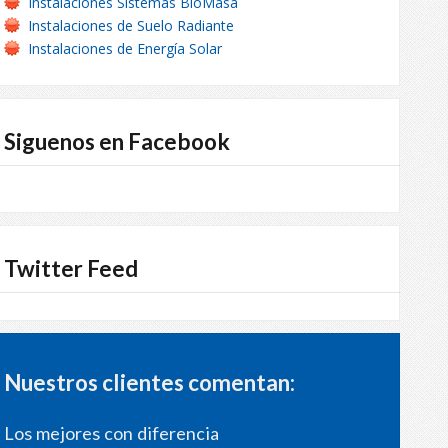
Instalaciones Sistemas BioMasa
Instalaciones de Suelo Radiante
Instalaciones de Energía Solar
Siguenos en Facebook
Twitter Feed
Nuestros clientes comentan:
Los mejores con diferencia