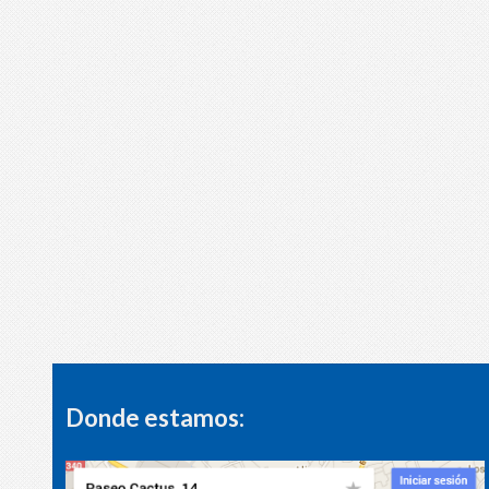
Donde estamos: