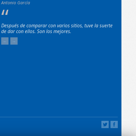
Antonio García
Después de comparar con varios sitios, tuve la suerte
de dar con ellos. Son los mejores.
←
→