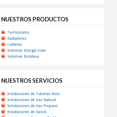
NUESTROS PRODUCTOS
Termostatos
Radiadores
Calderas
Sistemas Energía Solar
Sistemas BioMasa
NUESTROS SERVICIOS
Instalaciones de Tuberías Vista
Instalaciones de Gas Natural
Instalaciones de Gas Propano
Instalaciones de Gasoil