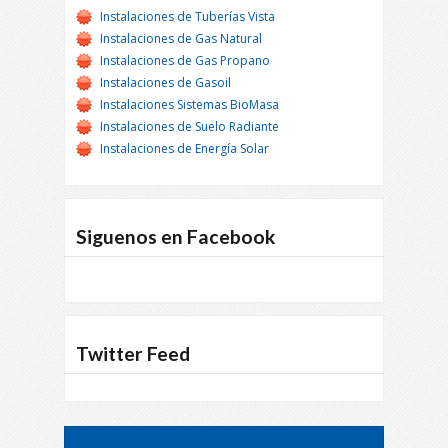
Instalaciones de Tuberías Vista
Instalaciones de Gas Natural
Instalaciones de Gas Propano
Instalaciones de Gasoil
Instalaciones Sistemas BioMasa
Instalaciones de Suelo Radiante
Instalaciones de Energía Solar
Siguenos en Facebook
Twitter Feed