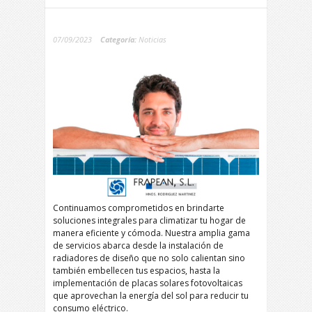
07/09/2023
Categoría:
Noticias
Continuamos comprometidos en brindarte
soluciones integrales para climatizar tu hogar de
manera eficiente y cómoda. Nuestra amplia gama
de servicios abarca desde la instalación de
radiadores de diseño que no solo calientan sino
también embellecen tus espacios, hasta la
implementación de placas solares fotovoltaicas
que aprovechan la energía del sol para reducir tu
consumo eléctrico.