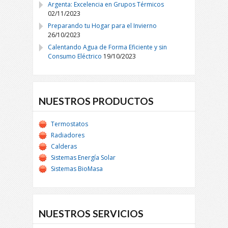
Argenta: Excelencia en Grupos Térmicos
02/11/2023
Preparando tu Hogar para el Invierno
26/10/2023
Calentando Agua de Forma Eficiente y sin
Consumo Eléctrico
19/10/2023
NUESTROS PRODUCTOS
Termostatos
Radiadores
Calderas
Sistemas Energía Solar
Sistemas BioMasa
NUESTROS SERVICIOS